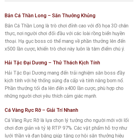
Bắn Cá Thần Long – Săn Thưởng Khủng
Bắn Cá Thần Long là trò chơi đỉnh cao với đồ họa 3D chân
thực, nơi người chơi đối đầu với các loài rồng biển huyền
thoại. Hạ gục boss có thể mang về phần thưởng lên đến
x500 lần cược, khiến trò chơi này luôn là tâm điểm chú ý.
Hải Tặc Đại Dương – Thử Thách Kịch Tính
Hải Tặc Đại Dương mang đến trải nghiệm săn boss đầy
kịch tính với hệ thống súng đa cấp và tính năng bom nổ.
Phần thưởng tối đa lên đến x400 lần cược, phù hợp cho
những người chơi yêu thích cảm giác mạnh.
Cá Vàng Rực Rỡ – Giải Trí Nhanh
Cá Vàng Rực Rỡ là lựa chọn lý tưởng cho người mới với lối
chơi đơn giản và tỷ lệ RTP 97%. Các vật phẩm hỗ trợ như
lưới thần và đạn băng giúp tăng cơ hội săn thưởng hiệu