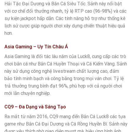
Hải Tặc Đại Dương và Bắn Cá Siêu Tốc. Sảnh này nổi bật
với cơ chế đổi thưởng nhanh, tỷ lệ RTP cao (96-98%) và các
sự kiện jackpot hấp dẫn. Các tính năng hỗ trợ như thống kê
lịch sử cược giúp người chơi xây dựng chiến thuật hiệu quả
hơn.
Asia Gaming – Uy Tín Châu Á
Asia Gaming là đối tác lâu năm của Luck8, cung cấp các trò
chơi bắn cá như Bắn Cá Huyền Thoại và Cá Kiếm Vàng. Sảnh
này sử dụng công nghệ livestream chất lượng cao, đảm
bảo tính minh bạch và công bằng trong mọi ván chơi. Tỷ lệ
trả thưởng trung bình đạt 96%, phù hợp với cả người chơi
mới lẫn chuyên nghiệp.
CQ9 – Đa Dạng và Sáng Tạo
Ra mắt từ năm 2016, CQ9 mang đến Bắn Cá Luck8 các tựa
game như Bắn Cá Đại Dương và Cá Rồng Huyền Bí. Sảnh này
được yêu thích nhờ giao diện mượt mà, hiệu ứng hình ảnh