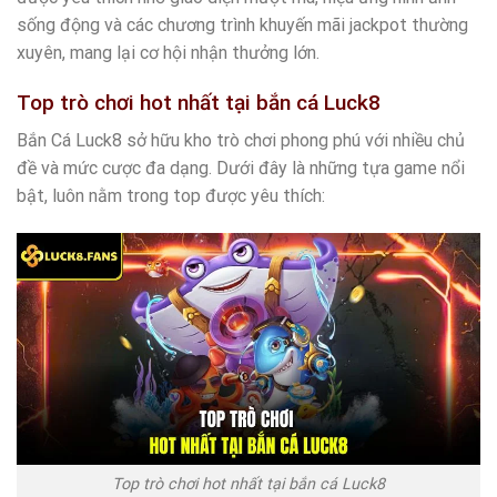
sống động và các chương trình khuyến mãi jackpot thường
xuyên, mang lại cơ hội nhận thưởng lớn.
Top trò chơi hot nhất tại bắn cá Luck8
Bắn Cá Luck8 sở hữu kho trò chơi phong phú với nhiều chủ
đề và mức cược đa dạng. Dưới đây là những tựa game nổi
bật, luôn nằm trong top được yêu thích:
Top trò chơi hot nhất tại bắn cá Luck8