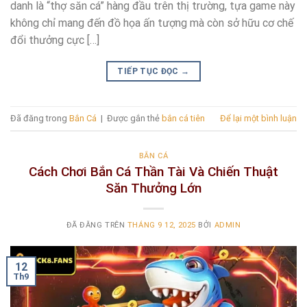
danh là “thợ săn cá” hàng đầu trên thị trường, tựa game này
không chỉ mang đến đồ họa ấn tượng mà còn sở hữu cơ chế
đổi thưởng cực […]
TIẾP TỤC ĐỌC
→
Đã đăng trong
Bắn Cá
|
Được gắn thẻ
bắn cá tiên
Để lại một bình luận
BẮN CÁ
Cách Chơi Bắn Cá Thần Tài Và Chiến Thuật
Săn Thưởng Lớn
ĐÃ ĐĂNG TRÊN
THÁNG 9 12, 2025
BỞI
ADMIN
12
Th9