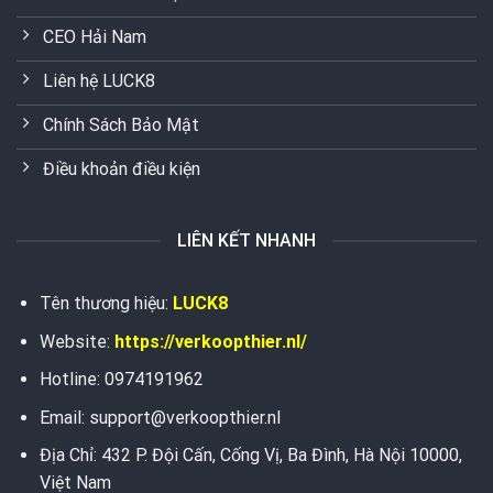
CEO Hải Nam
Liên hệ LUCK8
Chính Sách Bảo Mật
Điều khoản điều kiện
LIÊN KẾT NHANH
Tên thương hiệu:
LUCK8
Website:
https://verkoopthier.nl/
Hotline: 0974191962
Email:
support@verkoopthier.nl
Địa Chỉ: 432 P. Đội Cấn, Cống Vị, Ba Đình, Hà Nội 10000,
Việt Nam