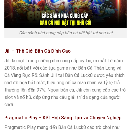
Các sảnh nhà cung cấp bắn cá nổi bật tại nhà cái
Jili – Thế Giới Bắn Cá Đỉnh Cao
Jili là một trong những nhà cung cấp uy tín, ra mắt từ năm
2018, nổi bật với các tựa game như Bắn Cá Thần Long và
Cá Vàng Rực Rỡ. Sảnh Jili tại Bắn Cá Luck8 được yêu thích
nhờ đồ họa bắt mắt, hiệu ứng nổ cá mãn nhãn và tỷ lệ trả
thưởng lên đến 97%. Ngoài bắn cá, Jili còn cung cấp các trò
slot và nổ hũ, đáp ứng nhu cầu giải trí đa dạng của người
chơi.
Pragmatic Play – Kết Hợp Sáng Tạo và Chuyên Nghiệp
Pragmatic Play mang đến Bắn Cá Luck8 các trò chơi như