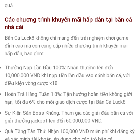
quả.
Các chương trình khuyến mãi hấp dẫn tại bắn cá
nhà cái
Bắn Cá Luck8 không chỉ mang đến trải nghiệm chơi game
đỉnh cao mà còn cung cấp nhiều chương trình khuyến mãi
hấp dẫn, bao gồm:
Thưởng Nạp Lần Đầu 100%: Nhận thưởng lên đến
10,000,000 VND khi nạp tiền lần đầu vào sảnh bắn cá, với
điều kiện vòng cược x18.
Hoàn Trả Hàng Tuần 1.8%: Tận hưởng hoàn tiền không giới
hạn, tối đa 6% cho mỗi giao dịch cược tại Bắn Cá Luck8.
Sự Kiện Săn Boss Khủng: Tham gia các giải đấu bắn cá với
giải thưởng jackpot lên đến 60,000,000 VND.
Quà Tặng Tân Thủ: Nhận 100,000 VND miễn phí khi đăng ký
và xác minh tài khoản, áp dụng cho các trò bắn cá.