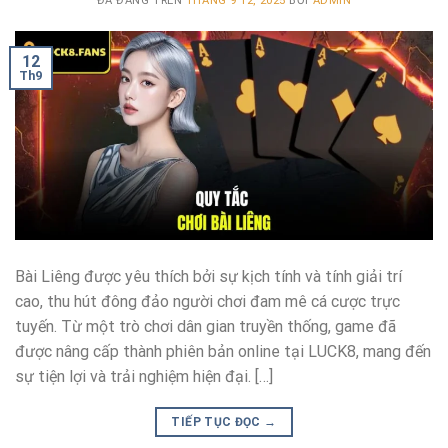
ĐÃ ĐĂNG TRÊN
THÁNG 9 12, 2025
BỞI
ADMIN
12
Th9
Bài Liêng được yêu thích bởi sự kịch tính và tính giải trí
cao, thu hút đông đảo người chơi đam mê cá cược trực
tuyến. Từ một trò chơi dân gian truyền thống, game đã
được nâng cấp thành phiên bản online tại LUCK8, mang đến
sự tiện lợi và trải nghiệm hiện đại. […]
TIẾP TỤC ĐỌC
→