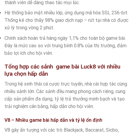
thành viên dễ dàng thao tác mọi lúc.
Hệ thống bảo mật nhiều lớp, ứng dụng mã hóa SSL 256-bit.
Thống kê cho thấy 98% giao dịch nạp – rút tại nhà có được
xử lý trong vòng 2 phút.
Chính sách hoàn trả hàng ngày 1,1% cho toàn bộ game bài.
Đây là mức cao so với trung bình 0.8% của thị trường, đảm
bảo lợi ích cho hội viên.
Tổng hợp các sảnh game bài Luck8 với nhiều
lựa chọn hấp dẫn
Trong hệ sinh thái cá cược trực tuyến, nhà cái hợp tác cùng
nhiều sảnh lớn. Các sảnh đều mang phong cách riêng, cung
cấp sản phẩm đa dạng, tỷ lệ trả thưởng minh bạch và tạo
trải nghiệm cân bằng, hấp dẫn cho hội viên.
V8 – Nhiều game bài hấp dẫn và tỷ lệ ổn định
V8 gây ấn tượng với các trò Blackjack, Baccarat, Sicbo,