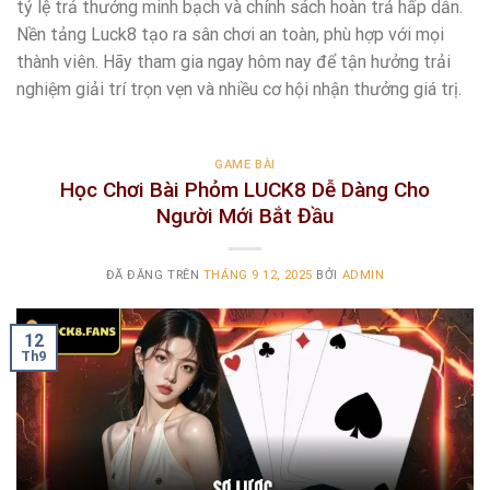
tỷ lệ trả thưởng minh bạch và chính sách hoàn trả hấp dẫn.
Nền tảng Luck8 tạo ra sân chơi an toàn, phù hợp với mọi
thành viên. Hãy tham gia ngay hôm nay để tận hưởng trải
nghiệm giải trí trọn vẹn và nhiều cơ hội nhận thưởng giá trị.
GAME BÀI
Học Chơi Bài Phỏm LUCK8 Dễ Dàng Cho
Người Mới Bắt Đầu
ĐÃ ĐĂNG TRÊN
THÁNG 9 12, 2025
BỞI
ADMIN
12
Th9