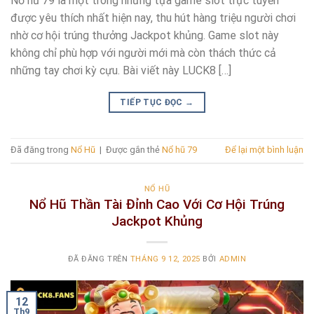
Nổ hũ 79 là một trong những tựa game slot trực tuyến
được yêu thích nhất hiện nay, thu hút hàng triệu người chơi
nhờ cơ hội trúng thưởng Jackpot khủng. Game slot này
không chỉ phù hợp với người mới mà còn thách thức cả
những tay chơi kỳ cựu. Bài viết này LUCK8 […]
TIẾP TỤC ĐỌC
→
Đã đăng trong
Nổ Hũ
|
Được gắn thẻ
Nổ hũ 79
Để lại một bình luận
NỔ HŨ
Nổ Hũ Thần Tài Đỉnh Cao Với Cơ Hội Trúng
Jackpot Khủng
ĐÃ ĐĂNG TRÊN
THÁNG 9 12, 2025
BỞI
ADMIN
12
Th9