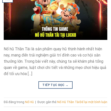
Nổ hũ Thần Tài là sản phẩm quay hũ thịnh hành nhất hiện
nay, mang đến trải nghiệm giải trí đỉnh cao và cơ hội săn
thưởng lớn. Trong bài viết này, chúng ta sẽ khám phá tổng
quan về game, luật chơi chi tiết và những mẹo chơi hiệu quả
để tối ưu hóa […]
TIẾP TỤC ĐỌC
→
Đã đăng trong
Nổ Hũ
|
Được gắn thẻ
Nổ Hũ Thần Tài
Để lại một bình luận