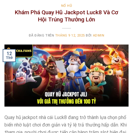
NỔ HŨ
Khám Phá Quay Hũ Jackpot Luck8 Và Cơ
Hội Trúng Thưởng Lớn
ĐÃ ĐĂNG TRÊN
THÁNG 9 12, 2025
BỞI
ADMIN
12
Th9
Quay hũ jackpot nhà cái Luck8 đang trở thành lựa chọn phổ
biến nhờ luật chơi đơn giản và tỷ lệ trả thưởng hấp dẫn. Khi
tham gia, người chơi được tiếp cận hàng trăm slot hiện đại,