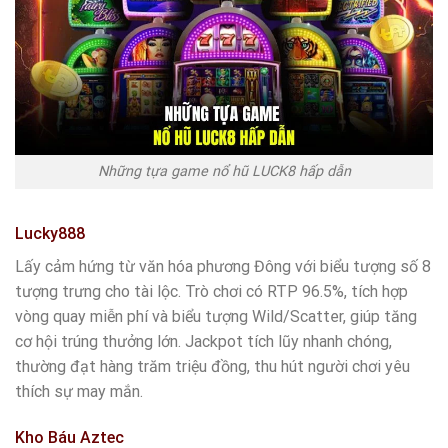
Những tựa game nổ hũ LUCK8 hấp dẫn
Lucky888
Lấy cảm hứng từ văn hóa phương Đông với biểu tượng số 8
tượng trưng cho tài lộc. Trò chơi có RTP 96.5%, tích hợp
vòng quay miễn phí và biểu tượng Wild/Scatter, giúp tăng
cơ hội trúng thưởng lớn. Jackpot tích lũy nhanh chóng,
thường đạt hàng trăm triệu đồng, thu hút người chơi yêu
thích sự may mắn.
Kho Báu Aztec