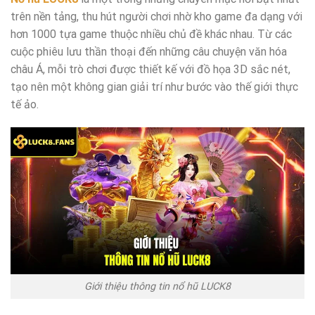
trên nền tảng, thu hút người chơi nhờ kho game đa dạng với
hơn 1000 tựa game thuộc nhiều chủ đề khác nhau. Từ các
cuộc phiêu lưu thần thoại đến những câu chuyện văn hóa
châu Á, mỗi trò chơi được thiết kế với đồ họa 3D sắc nét,
tạo nên một không gian giải trí như bước vào thế giới thực
tế ảo.
Giới thiệu thông tin nổ hũ LUCK8