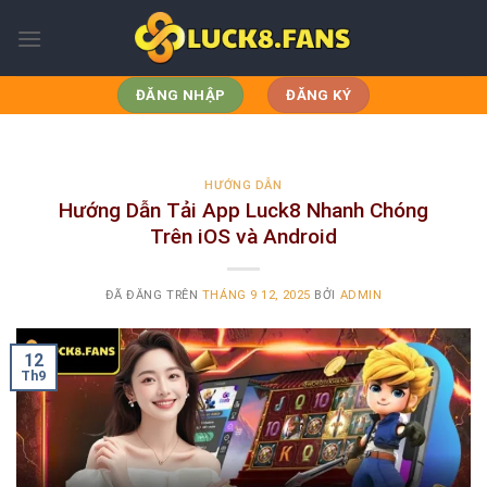
Chuyển
đến
nội
dung
ĐĂNG NHẬP
ĐĂNG KÝ
HƯỚNG DẪN
Hướng Dẫn Tải App Luck8 Nhanh Chóng
Trên iOS và Android
ĐÃ ĐĂNG TRÊN
THÁNG 9 12, 2025
BỞI
ADMIN
12
Th9