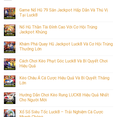
Game Nổ Hũ 79 Săn Jackpot Hấp Dẫn Và Thú Vị
Tại Luck8
Nổ Hũ Thần Tài Đỉnh Cao Với Cơ Hội Trúng
Jackpot Khủng
Khám Phá Quay Hũ Jackpot Luck8 Và Cơ Hội Trúng
Thưởng Lớn
Cách Chơi Kèo Phạt Góc Luck8 Và Bí Quyết Chơi
Hiệu Quả
Kèo Châu Á Cá Cược Hiệu Quả Và Bí Quyết Thắng
Lớn
Hướng Dẫn Chơi Kèo Rung LUCK8 Hiệu Quả Nhất
Cho Người Mới
Xổ Số Siêu Tốc Luck8 – Trải Nghiệm Cá Cược
Nhanh Chóng