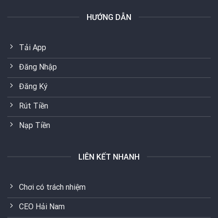
HƯỚNG DẪN
Tải App
Đăng Nhập
Đăng Ký
Rút Tiền
Nạp Tiền
LIÊN KẾT NHANH
Chơi có trách nhiệm
CEO Hải Nam