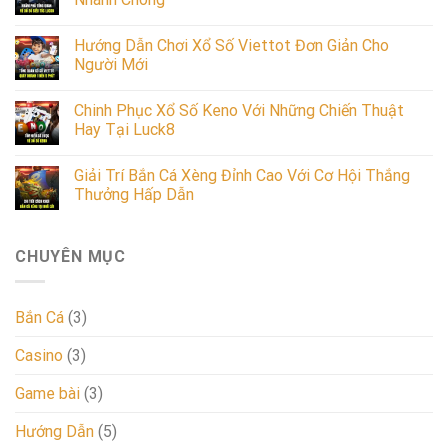
Hướng Dẫn Chơi Xổ Số Viettot Đơn Giản Cho
Người Mới
Chinh Phục Xổ Số Keno Với Những Chiến Thuật
Hay Tại Luck8
Giải Trí Bắn Cá Xèng Đỉnh Cao Với Cơ Hội Thắng
Thưởng Hấp Dẫn
CHUYÊN MỤC
Bắn Cá
(3)
Casino
(3)
Game bài
(3)
Hướng Dẫn
(5)